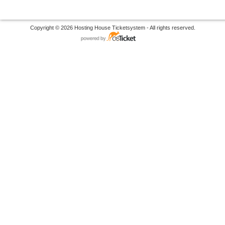
Copyright © 2026 Hosting House Ticketsystem - All rights reserved.