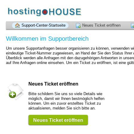
Support-Center-Startseite
Neues Ticket eröffnen
Willkommen im Supportbereich
Um unsere Supportanfragen besser organisieren zu können, verwenden wir
eindeutige Ticket-Nummer zugewiesen, an Hand der Sie den Status Ihrer A
Überblick werden alle Anfragen mit den dazugehörigen Antworten in unser
auf Ihre Anfragen online einsehen. Um ein Ticket zu eröffnen, ist eine gült
Neues Ticket eröffnen
Bitte schildern Sie uns so viele Details wie
möglich, damit wir Ihnen bestmöglich helfen
können. Um ein zuvor erstelltes Ticket zu
aktualisieren, melden Sie sich bitte an.
Neues Ticket eröffnen