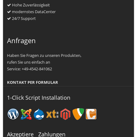
Hohe Zuverlässigkeit
modernstes DataCenter
24/7 Support
Anfragen
Haben Sie Fragen zu unseren Produkten,
rufen Sie uns einfach an
Service: +49-4542-841062
KONTAKT PER FORMULAR
1-Click Script Installation
Akzeptiere Zahlungen