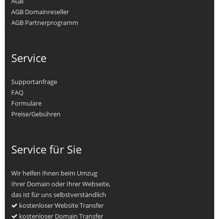
AGB
AGB Domainreseller
AGB Partnerprogramm
Service
Supportanfrage
FAQ
Formulare
Preise/Gebühren
Service für Sie
Wir helfen Ihnen beim Umzug
Ihrer Domain oder Ihrer Webseite,
das ist für uns selbstverständlich
kostenloser Website Transfer
kostenloser Domain Transfer